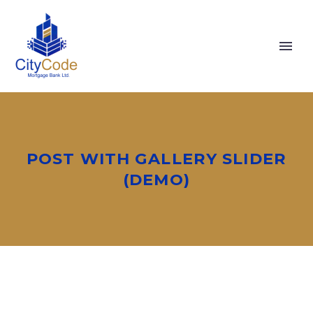
POST WITH GALLERY SLIDER
(DEMO)