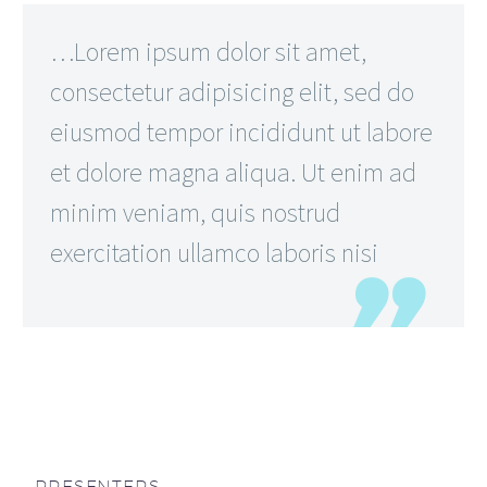
…Lorem ipsum dolor sit amet,
consectetur adipisicing elit, sed do
eiusmod tempor incididunt ut labore
et dolore magna aliqua. Ut enim ad
minim veniam, quis nostrud
exercitation ullamco laboris nisi
PRESENTERS