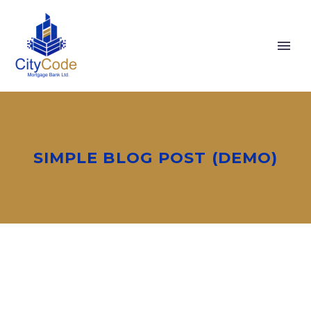
SIMPLE BLOG POST (DEMO)