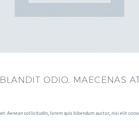
BLANDIT ODIO. MAECENAS AT
et. Aenean sollicitudin, lorem quis bibendum auctor, nisi elit cons