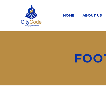
HOME
ABOUT US
FOO