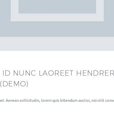
 ID NUNC LAOREET HENDRERI
 (DEMO)
et. Aenean sollicitudin, lorem quis bibendum auctor, nisi elit cons