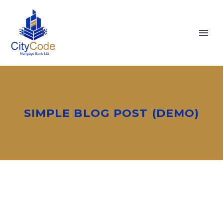
SIMPLE BLOG POST (DEMO)