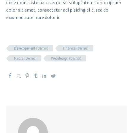
unde omnis iste natus error sit voluptatem Lorem ipsum
dolor sit amet, consectetur adi pisicing elit, sed do
eiusmod aute irure dolor in.
Development (Demo)
Finance (Demo)
Media (Demo)
Webdesign (Demo)