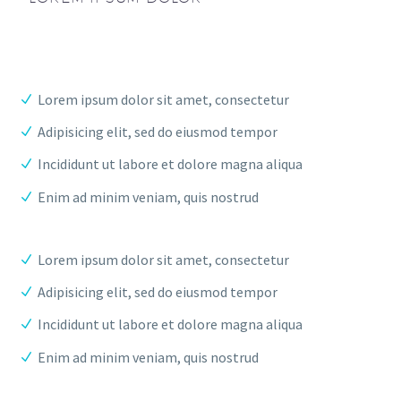
Lorem ipsum dolor sit amet, consectetur
Adipisicing elit, sed do eiusmod tempor
Incididunt ut labore et dolore magna aliqua
Enim ad minim veniam, quis nostrud
Lorem ipsum dolor sit amet, consectetur
Adipisicing elit, sed do eiusmod tempor
Incididunt ut labore et dolore magna aliqua
Enim ad minim veniam, quis nostrud