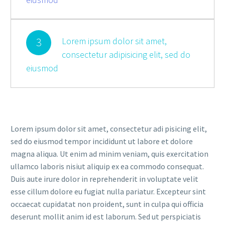
3
Lorem ipsum dolor sit amet,
consectetur adipisicing elit, sed do
eiusmod
Lorem ipsum dolor sit amet, consectetur adi pisicing elit,
sed do eiusmod tempor incididunt ut labore et dolore
magna aliqua. Ut enim ad minim veniam, quis exercitation
ullamco laboris nisiut aliquip ex ea commodo consequat.
Duis aute irure dolor in reprehenderit in voluptate velit
esse cillum dolore eu fugiat nulla pariatur. Excepteur sint
occaecat cupidatat non proident, sunt in culpa qui officia
deserunt mollit anim id est laborum. Sed ut perspiciatis