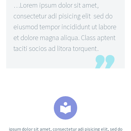
…Lorem ipsum dolor sit amet,
consectetur adi pisicing elit sed do
eiusmod tempor incididunt ut labore
et dolore magna aliqua. Class aptent
taciti socios ad litora torquent.


ipsum dolor sit amet, consectetur adi pisicing elit, sed do