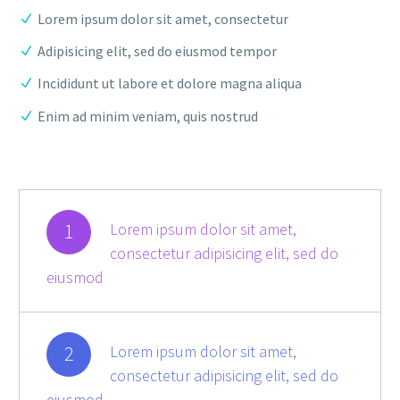
Lorem ipsum dolor sit amet, consectetur
Adipisicing elit, sed do eiusmod tempor
Incididunt ut labore et dolore magna aliqua
Enim ad minim veniam, quis nostrud
1
Lorem ipsum dolor sit amet,
consectetur adipisicing elit, sed do
eiusmod
2
Lorem ipsum dolor sit amet,
consectetur adipisicing elit, sed do
eiusmod