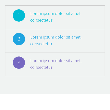
Lorem ipsum dolor sit amet
1
consectetur
Lorem ipsum dolor sit amet,
2
consectetur
Lorem ipsum dolor sit amet,
3
consectetur