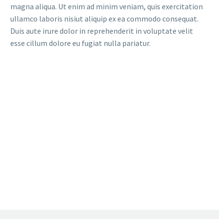
magna aliqua. Ut enim ad minim veniam, quis exercitation
ullamco laboris nisiut aliquip ex ea commodo consequat.
Duis aute irure dolor in reprehenderit in voluptate velit
esse cillum dolore eu fugiat nulla pariatur.