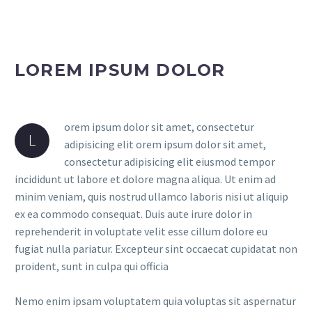
LOREM IPSUM DOLOR
orem ipsum dolor sit amet, consectetur
L
adipisicing elit orem ipsum dolor sit amet,
consectetur adipisicing elit eiusmod tempor
incididunt ut labore et dolore magna aliqua. Ut enim ad
minim veniam, quis nostrud ullamco laboris nisi ut aliquip
ex ea commodo consequat. Duis aute irure dolor in
reprehenderit in voluptate velit esse cillum dolore eu
fugiat nulla pariatur. Excepteur sint occaecat cupidatat non
proident, sunt in culpa qui officia
Nemo enim ipsam voluptatem quia voluptas sit aspernatur