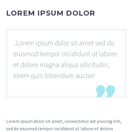
LOREM IPSUM DOLOR
..Lorem ipsum dolor sit amet sed do
eiusmod tempor incididunt ut labore
et dolore magna aliqua ollicitudin,
lorem quis bibendum auctor!

Lorem ipsum dolor sit amet, consectetur adi pisicing elit,
sed do eiusmod tempor incididunt ut labore et dolore