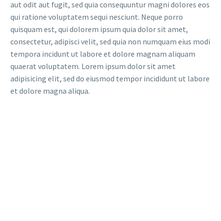
aut odit aut fugit, sed quia consequuntur magni dolores eos
qui ratione voluptatem sequi nesciunt. Neque porro
quisquam est, qui dolorem ipsum quia dolor sit amet,
consectetur, adipisci velit, sed quia non numquam eius modi
tempora incidunt ut labore et dolore magnam aliquam
quaerat voluptatem. Lorem ipsum dolor sit amet
adipisicing elit, sed do eiusmod tempor incididunt ut labore
et dolore magna aliqua.