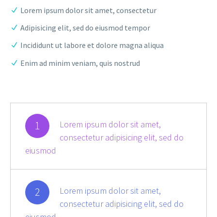
Lorem ipsum dolor sit amet, consectetur
Adipisicing elit, sed do eiusmod tempor
Incididunt ut labore et dolore magna aliqua
Enim ad minim veniam, quis nostrud
1
Lorem ipsum dolor sit amet,
consectetur adipisicing elit, sed do
eiusmod
2
Lorem ipsum dolor sit amet,
consectetur adipisicing elit, sed do
eiusmod