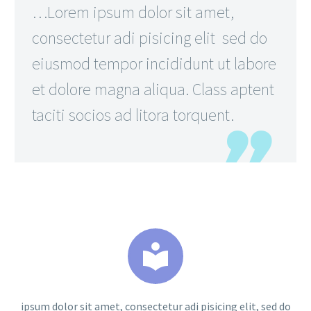
…Lorem ipsum dolor sit amet,
consectetur adi pisicing elit sed do
eiusmod tempor incididunt ut labore
et dolore magna aliqua. Class aptent
taciti socios ad litora torquent.


ipsum dolor sit amet, consectetur adi pisicing elit, sed do