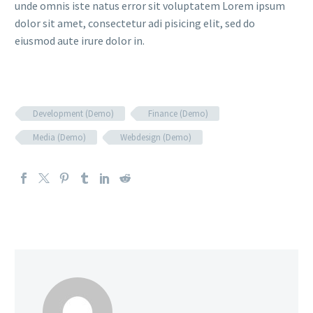
unde omnis iste natus error sit voluptatem Lorem ipsum
dolor sit amet, consectetur adi pisicing elit, sed do
eiusmod aute irure dolor in.
Development (Demo)
Finance (Demo)
Media (Demo)
Webdesign (Demo)