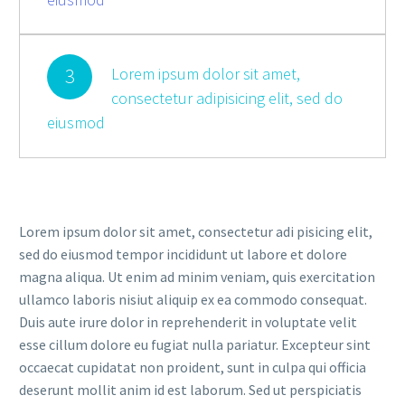
3
Lorem ipsum dolor sit amet,
consectetur adipisicing elit, sed do
eiusmod
Lorem ipsum dolor sit amet, consectetur adi pisicing elit,
sed do eiusmod tempor incididunt ut labore et dolore
magna aliqua. Ut enim ad minim veniam, quis exercitation
ullamco laboris nisiut aliquip ex ea commodo consequat.
Duis aute irure dolor in reprehenderit in voluptate velit
esse cillum dolore eu fugiat nulla pariatur. Excepteur sint
occaecat cupidatat non proident, sunt in culpa qui officia
deserunt mollit anim id est laborum. Sed ut perspiciatis