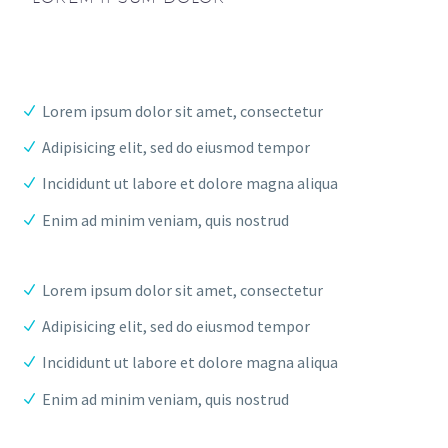
Lorem ipsum dolor sit amet, consectetur
Adipisicing elit, sed do eiusmod tempor
Incididunt ut labore et dolore magna aliqua
Enim ad minim veniam, quis nostrud
Lorem ipsum dolor sit amet, consectetur
Adipisicing elit, sed do eiusmod tempor
Incididunt ut labore et dolore magna aliqua
Enim ad minim veniam, quis nostrud