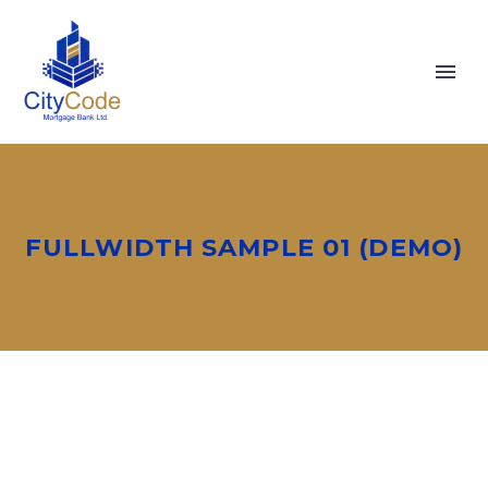
FULLWIDTH SAMPLE 01 (DEMO)